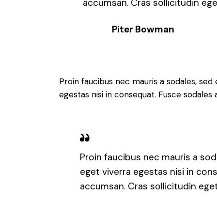
accumsan. Cras sollicitudin ege
Piter Bowman
Proin faucibus nec mauris a sodales, sed
egestas nisi in consequat. Fusce sodales 
Proin faucibus nec mauris a sod
eget viverra egestas nisi in co
accumsan. Cras sollicitudin eget