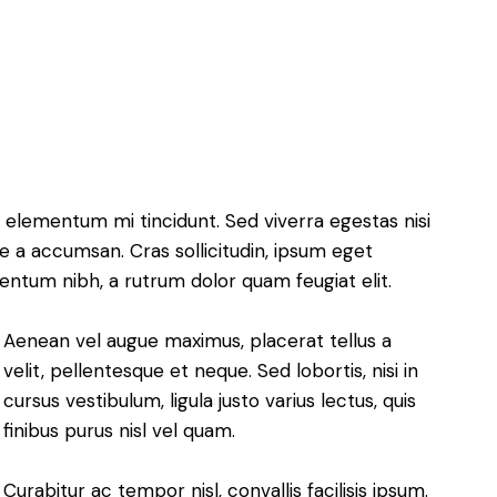
 elementum mi tincidunt. Sed viverra egestas nisi
e a accumsan. Cras sollicitudin, ipsum eget
mentum nibh, a rutrum dolor quam feugiat elit.
Aenean vel augue maximus, placerat tellus a
velit, pellentesque et neque. Sed lobortis, nisi in
cursus vestibulum, ligula justo varius lectus, quis
finibus purus nisl vel quam.
Curabitur ac tempor nisl, convallis facilisis ipsum.