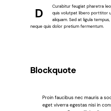
Curabitur feugiat pharetra leo
D
quis volutpat libero porttitor
aliquam. Sed at ligula tempus,
neque quis dolor pretium fermentum.
Blockquote
Proin faucibus nec mauris a so
eget viverra egestas nisi in c