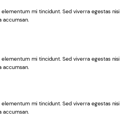
 elementum mi tincidunt. Sed viverra egestas nisi
 a accumsan.
 elementum mi tincidunt. Sed viverra egestas nisi
 a accumsan.
 elementum mi tincidunt. Sed viverra egestas nisi
 a accumsan.