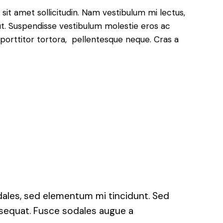
 sit amet sollicitudin. Nam vestibulum mi lectus,
 ut. Suspendisse vestibulum molestie eros ac
 porttitor tortora, pellentesque neque. Cras a
dales, sed elementum mi tincidunt. Sed
onsequat. Fusce sodales augue a