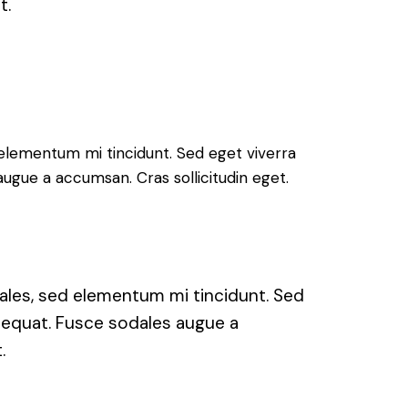
t.
 elementum mi tincidunt. Sed eget viverra
augue a accumsan. Cras sollicitudin eget.
ales, sed elementum mi tincidunt. Sed
nsequat. Fusce sodales augue a
.