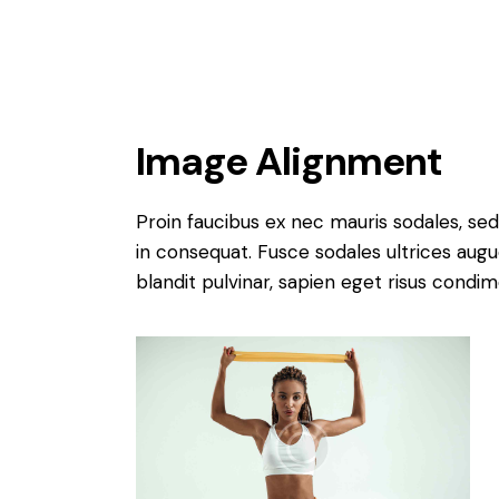
Image Alignment
Proin faucibus ex nec mauris sodales, sed
in consequat. Fusce sodales ultrices augu
blandit pulvinar, sapien eget risus condi