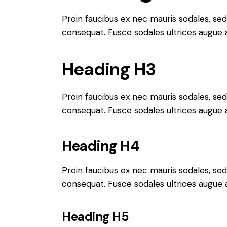
Proin faucibus ex nec mauris sodales, sed
consequat. Fusce sodales ultrices augue
Heading H3
Proin faucibus ex nec mauris sodales, sed
consequat. Fusce sodales ultrices augue
Heading H4
Proin faucibus ex nec mauris sodales, sed
consequat. Fusce sodales ultrices augue
Heading H5