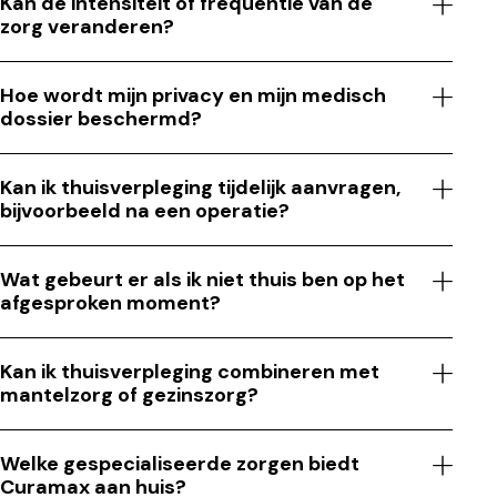
Kan de intensiteit of frequentie van de
zorg veranderen?
Hoe wordt mijn privacy en mijn medisch
dossier beschermd?
Kan ik thuisverpleging tijdelijk aanvragen,
bijvoorbeeld na een operatie?
Wat gebeurt er als ik niet thuis ben op het
afgesproken moment?
Kan ik thuisverpleging combineren met
mantelzorg of gezinszorg?
Welke gespecialiseerde zorgen biedt
Curamax aan huis?