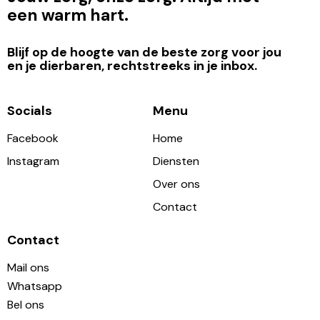
een warm hart.
Blijf op de hoogte van de beste zorg voor jou
en je dierbaren, rechtstreeks in je inbox.
Socials
Menu
Facebook
Home
Instagram
Diensten
Over ons
Contact
Contact
Mail ons
Whatsapp
Bel ons