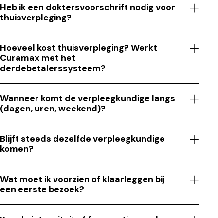
Heb ik een doktersvoorschrift nodig voor
thuisverpleging?
Hoeveel kost thuisverpleging? Werkt
Curamax met het
derdebetalerssysteem?
Wanneer komt de verpleegkundige langs
(dagen, uren, weekend)?
Blijft steeds dezelfde verpleegkundige
komen?
Wat moet ik voorzien of klaarleggen bij
een eerste bezoek?