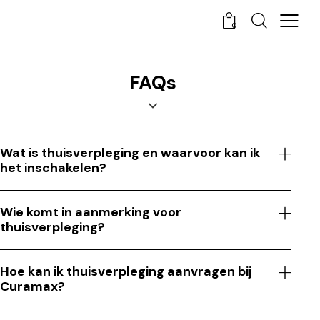
0
FAQs
Wat is thuisverpleging en waarvoor kan ik
het inschakelen?
Wie komt in aanmerking voor
thuisverpleging?
Hoe kan ik thuisverpleging aanvragen bij
Curamax?