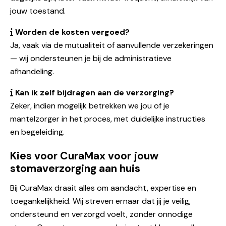
jouw toestand.
Worden de kosten vergoed?
Ja, vaak via de mutualiteit of aanvullende verzekeringen
— wij ondersteunen je bij de administratieve
afhandeling.
Kan ik zelf bijdragen aan de verzorging?
Zeker, indien mogelijk betrekken we jou of je
mantelzorger in het proces, met duidelijke instructies
en begeleiding.
Kies voor CuraMax voor jouw
stomaverzorging aan huis
Bij CuraMax draait alles om aandacht, expertise en
toegankelijkheid. Wij streven ernaar dat jij je veilig,
ondersteund en verzorgd voelt, zonder onnodige