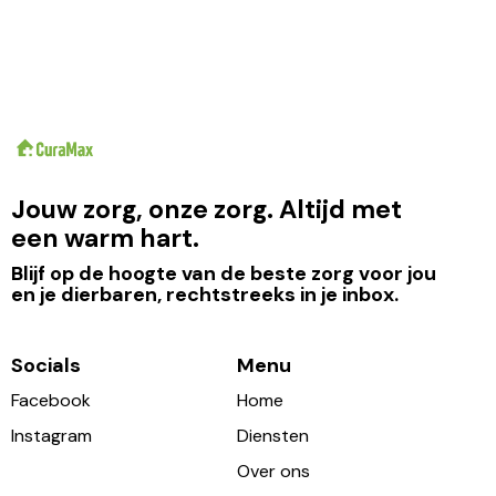
Jouw zorg, onze zorg. Altijd met
een warm hart.
Blijf op de hoogte van de beste zorg voor jou
en je dierbaren, rechtstreeks in je inbox.
Socials
Menu
Facebook
Home
Instagram
Diensten
Over ons