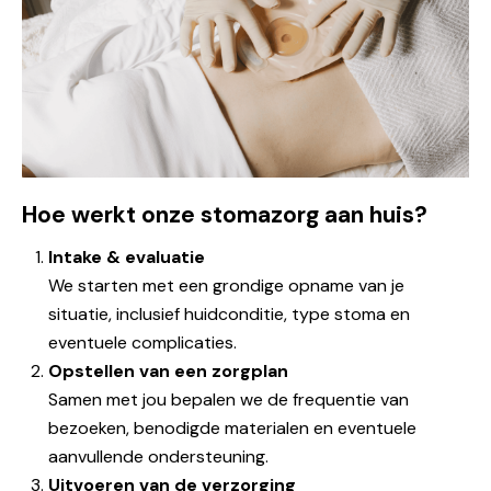
Hoe werkt onze stomazorg aan huis?
Intake & evaluatie
We starten met een grondige opname van je
situatie, inclusief huidconditie, type stoma en
eventuele complicaties.
Opstellen van een zorgplan
Samen met jou bepalen we de frequentie van
bezoeken, benodigde materialen en eventuele
aanvullende ondersteuning.
Uitvoeren van de verzorging