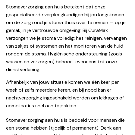
Stomaverzorging aan huis betekent dat onze
gespecialiseerde verpleegkundigen bij jou langskomen
om de zorg rond je stoma thuis over te nemen — op je
gemak, in je vertrouwde omgeving. Bij CuraMax
verzorgen we je stoma volledig: het reinigen, vervangen
van zakjes of systemen en het monitoren van de huid
rondom de stoma. Hygiënische ondersteuning (zoals
wassen en verzorgen) behoort eveneens tot onze
dienstverlening.
Afhankelijk van jouw situatie komen we één keer per
week of zelfs meerdere keren, en bij nood kan er
nachtverzorging ingeschakeld worden om lekkages of
complicaties snel aan te pakken
Stomaverzorging aan huis is bedoeld voor mensen die
een stoma hebben (tijdelijk of permanent). Denk aan