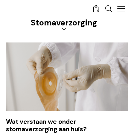
0
Stomaverzorging
Wat verstaan we onder
stomaverzorging aan huis?