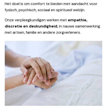
Het doel is om comfort te bieden met aandacht voor
fysisch, psychisch, sociaal en spiritueel welzijn.
Onze verpleegkundigen werken met
empathie,
discretie en deskundigheid
, in nauwe samenwerking
met artsen, familie en andere zorgverleners.