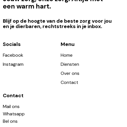
een warm hart.
Blijf op de hoogte van de beste zorg voor jou
en je dierbaren, rechtstreeks in je inbox.
Socials
Menu
Facebook
Home
Instagram
Diensten
Over ons
Contact
Contact
Mail ons
Whatsapp
Bel ons