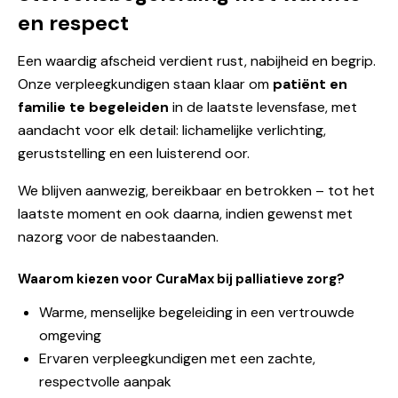
en respect
Een waardig afscheid verdient rust, nabijheid en begrip.
Onze verpleegkundigen staan klaar om
patiënt en
familie te begeleiden
in de laatste levensfase, met
aandacht voor elk detail: lichamelijke verlichting,
geruststelling en een luisterend oor.
We blijven aanwezig, bereikbaar en betrokken – tot het
laatste moment en ook daarna, indien gewenst met
nazorg voor de nabestaanden.
Waarom kiezen voor CuraMax bij palliatieve zorg?
Warme, menselijke begeleiding in een vertrouwde
omgeving
Ervaren verpleegkundigen met een zachte,
respectvolle aanpak