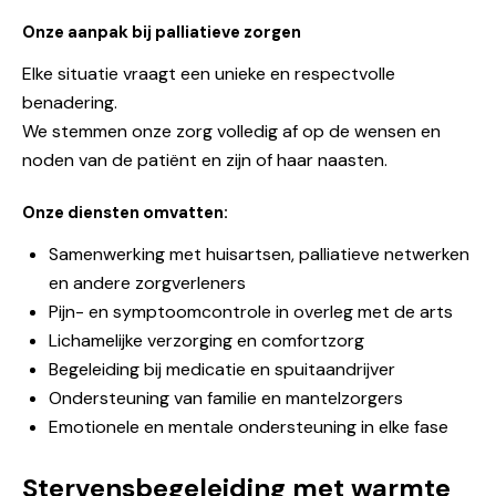
Onze aanpak bij palliatieve zorgen
Elke situatie vraagt een unieke en respectvolle
benadering.
We stemmen onze zorg volledig af op de wensen en
noden van de patiënt en zijn of haar naasten.
Onze diensten omvatten:
Samenwerking met huisartsen, palliatieve netwerken
en andere zorgverleners
Pijn- en symptoomcontrole in overleg met de arts
Lichamelijke verzorging en comfortzorg
Begeleiding bij medicatie en spuitaandrijver
Ondersteuning van familie en mantelzorgers
Emotionele en mentale ondersteuning in elke fase
Stervensbegeleiding met warmte