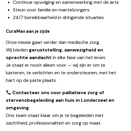
Continue opvolging en samenwerking met de arts
Steun voor familie en mantelzorgers
24/7 bereikbaarheid in dringende situaties
CuraMax aan je zijd
e
Onze missie gaat verder dan medische zorg.
Wij bieden
geruststelling, aanwezigheid en
oprechte aandacht
in elke fase van het leven.
Je staat er nooit alleen voor — wij zijn er om te
luisteren, te verlichten en te ondersteunen, met het
hart op de juiste plaats.
Contacteer ons voor palliatieve zorg of
stervensbegeleiding aan huis in Londerzeel en
omgeving
.
Ons team staat klaar om je te begeleiden met
zachtheid, professionaliteit en zorg op maat.